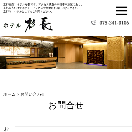
京都 旅館 ホテル杉長です。アクセス抜群の京都市中京区にあり、
京都観光だけではなく、ビジネスで京都にお越しになるときの
京都市 ホテルとしてもご利用ください。
ホーム
お問い合わせ
お問合せ
お