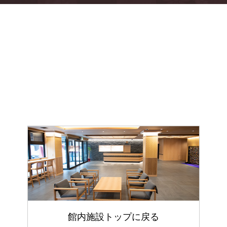
館内施設トップに戻る