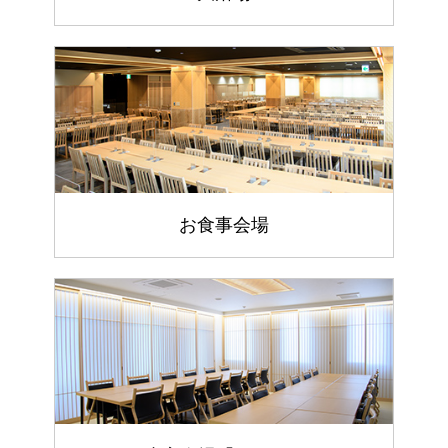
お食事会場