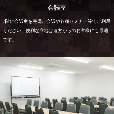
会議室
7階に会議室を完備。会議や各種セミナー等でご利用
ください。便利な立地は遠方からのお客様にも最適
です。