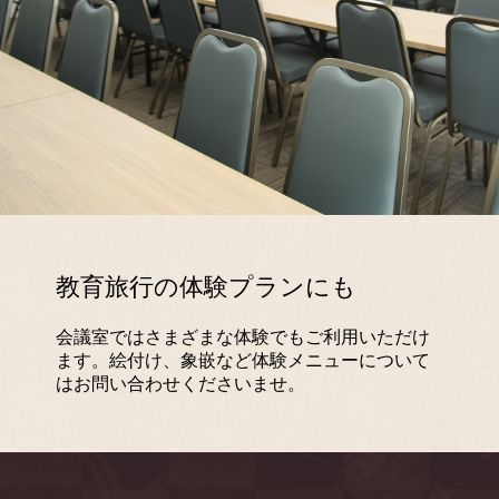
教育旅行の体験プランにも
会議室ではさまざまな体験でもご利用いただけ
ます。絵付け、象嵌など体験メニューについて
はお問い合わせくださいませ。