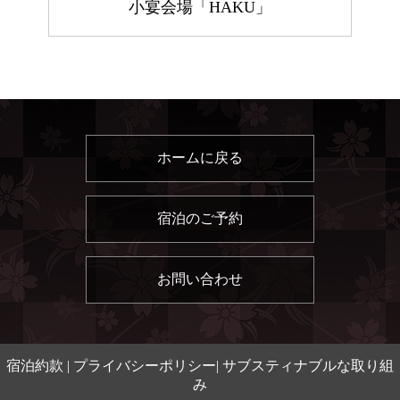
小宴会場「HAKU」
ホームに戻る
宿泊のご予約
お問い合わせ
宿泊約款
|
プライバシーポリシー
|
サブスティナブルな取り組
み